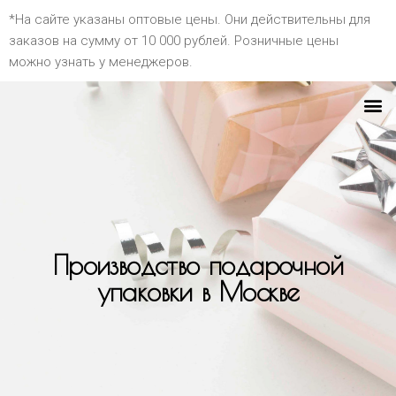
*На сайте указаны оптовые цены. Они действительны для
заказов на сумму от 10 000 рублей. Розничные цены
можно узнать у менеджеров.
Производство подарочной
упаковки в Москве