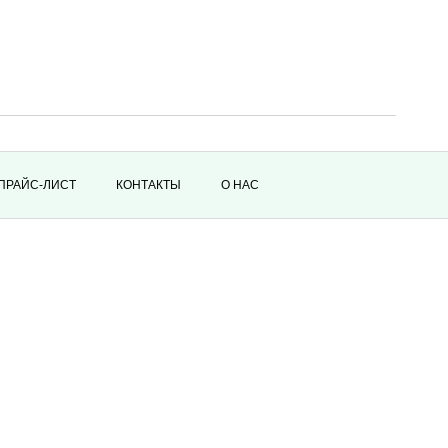
ПРАЙС-ЛИСТ
КОНТАКТЫ
О НАС