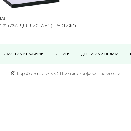
ЩАЯ
 31х22х2 ДЛЯ ЛИСТА А4 (ПРЕСТИЖ*)
УПАКОВКА В НАЛИЧИИ
УСЛУГИ
ДОСТАВКА И ОПЛАТА
Ⓒ Коробочка.ру, 2020. Политика конфиденциальности