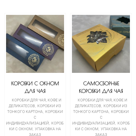
КОРОБКИ С ОКНОМ
САМОСБОРНЫЕ
ДЛЯ ЧАЯ
КОРОБКИ ДЛЯ ЧАЯ
КОРОБКИ ДЛЯ ЧАЯ, КОФЕ И
КОРОБКИ ДЛЯ ЧАЯ, КОФЕ И
ДЕЛИКАТЕСОВ
,
КОРОБКИ ИЗ
ДЕЛИКАТЕСОВ
,
КОРОБКИ ИЗ
ТОНКОГО КАРТОНА
,
КОРОБКИ
ТОНКОГО КАРТОНА
,
КОРОБКИ
С
С
ИНДИВИДУАЛИЗАЦИЕЙ
,
КОРОБ
ИНДИВИДУАЛИЗАЦИЕЙ
,
КОРОБ
КИ С ОКНОМ
,
УПАКОВКА НА
КИ С ОКНОМ
,
УПАКОВКА НА
ЗАКАЗ
ЗАКАЗ