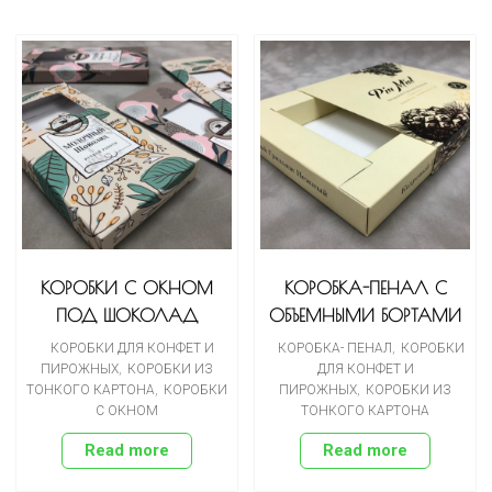
КОРОБКИ С ОКНОМ
КОРОБКА-ПЕНАЛ С
ПОД ШОКОЛАД
ОБЪЕМНЫМИ БОРТАМИ
КОРОБКИ ДЛЯ КОНФЕТ И
КОРОБКА- ПЕНАЛ
,
КОРОБКИ
ПИРОЖНЫХ
,
КОРОБКИ ИЗ
ДЛЯ КОНФЕТ И
ТОНКОГО КАРТОНА
,
КОРОБКИ
ПИРОЖНЫХ
,
КОРОБКИ ИЗ
С ОКНОМ
ТОНКОГО КАРТОНА
Read more
Read more