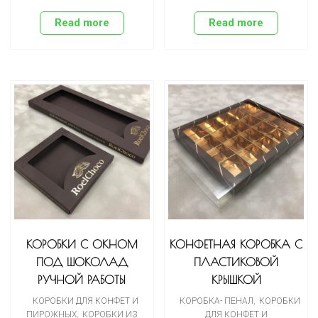
Read more
Read more
КОРОБКИ С ОКНОМ
КОНФЕТНАЯ КОРОБКА С
ПОД ШОКОЛАД
ПЛАСТИКОВОЙ
РУЧНОЙ РАБОТЫ
КРЫШКОЙ
КОРОБКИ ДЛЯ КОНФЕТ И
КОРОБКА- ПЕНАЛ
,
КОРОБКИ
ПИРОЖНЫХ
,
КОРОБКИ ИЗ
ДЛЯ КОНФЕТ И