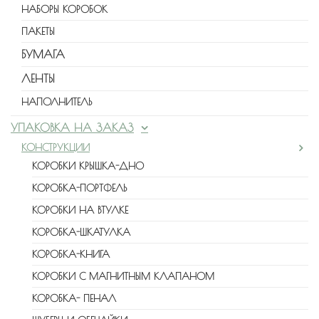
НАБОРЫ КОРОБОК
ПАКЕТЫ
БУМАГА
ЛЕНТЫ
НАПОЛНИТЕЛЬ
УПАКОВКА НА ЗАКАЗ
КОНСТРУКЦИИ
КОРОБКИ КРЫШКА-ДНО
КОРОБКА-ПОРТФЕЛЬ
КОРОБКИ НА ВТУЛКЕ
КОРОБКА-ШКАТУЛКА
КОРОБКА-КНИГА
КОРОБКИ С МАГНИТНЫМ КЛАПАНОМ
КОРОБКА- ПЕНАЛ