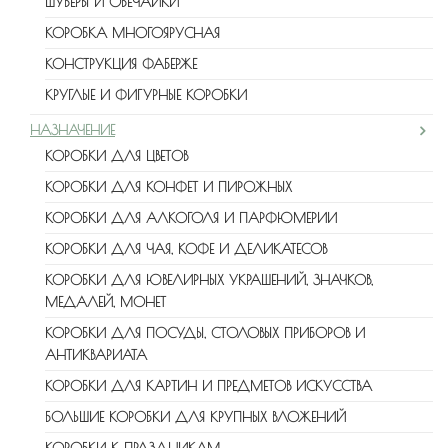
ШУБЕРЫ И ОБЕЧАЙКИ
КОРОБКА МНОГОЯРУСНАЯ
КОНСТРУКЦИЯ ФАБЕРЖЕ
КРУГЛЫЕ И ФИГУРНЫЕ КОРОБКИ
НАЗНАЧЕНИЕ
КОРОБКИ ДЛЯ ЦВЕТОВ
КОРОБКИ ДЛЯ КОНФЕТ И ПИРОЖНЫХ
КОРОБКИ ДЛЯ АЛКОГОЛЯ И ПАРФЮМЕРИИ
КОРОБКИ ДЛЯ ЧАЯ, КОФЕ И ДЕЛИКАТЕСОВ
КОРОБКИ ДЛЯ ЮВЕЛИРНЫХ УКРАШЕНИЙ, ЗНАЧКОВ,
МЕДАЛЕЙ, МОНЕТ
КОРОБКИ ДЛЯ ПОСУДЫ, СТОЛОВЫХ ПРИБОРОВ И
АНТИКВАРИАТА
КОРОБКИ ДЛЯ КАРТИН И ПРЕДМЕТОВ ИСКУССТВА
БОЛЬШИЕ КОРОБКИ ДЛЯ КРУПНЫХ ВЛОЖЕНИЙ