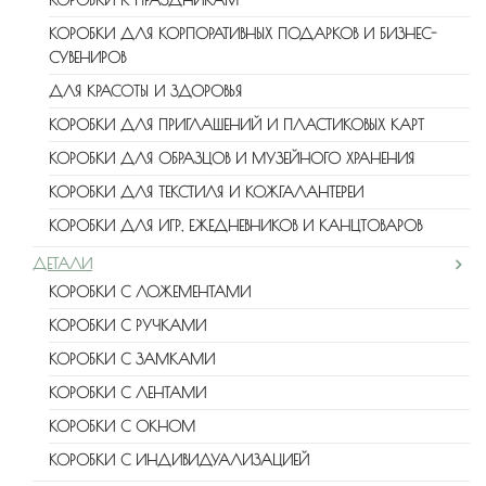
КОРОБКИ К ПРАЗДНИКАМ
КОРОБКИ ДЛЯ КОРПОРАТИВНЫХ ПОДАРКОВ И БИЗНЕС-
СУВЕНИРОВ
ДЛЯ КРАСОТЫ И ЗДОРОВЬЯ
КОРОБКИ ДЛЯ ПРИГЛАШЕНИЙ И ПЛАСТИКОВЫХ КАРТ
КОРОБКИ ДЛЯ ОБРАЗЦОВ И МУЗЕЙНОГО ХРАНЕНИЯ
КОРОБКИ ДЛЯ ТЕКСТИЛЯ И КОЖГАЛАНТЕРЕИ
КОРОБКИ ДЛЯ ИГР, ЕЖЕДНЕВНИКОВ И КАНЦТОВАРОВ
ДЕТАЛИ
КОРОБКИ С ЛОЖЕМЕНТАМИ
КОРОБКИ С РУЧКАМИ
КОРОБКИ С ЗАМКАМИ
КОРОБКИ С ЛЕНТАМИ
КОРОБКИ С ОКНОМ
КОРОБКИ С ИНДИВИДУАЛИЗАЦИЕЙ