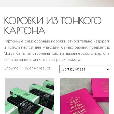
КОРОБКИ ИЗ ТОНКОГО
КАРТОНА
Картонные самосборные коробки относительно недороги
и используются для упаковки самых разных предметов.
Могут быть изготовлены как из дизайнерского картона,
так и из запечатанного полиграфического.
Showing 1–12 of 47 results