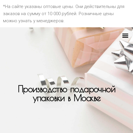
*На сайте указаны оптовые цены. Они действительны для
заказов на сумму от 10 000 рублей. Розничные цены
можно узнать у менеджеров.
Производство подарочной
упаковки в Москве