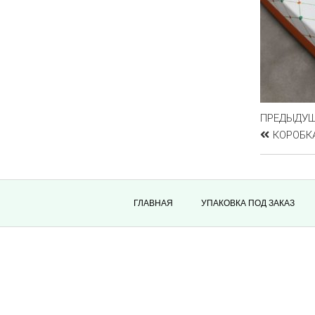
ПРЕДЫДУ
КОРОБК
ГЛАВНАЯ
УПАКОВКА ПОД ЗАКАЗ