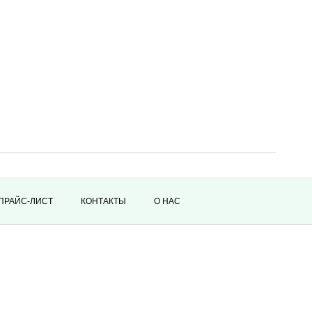
ПРАЙС-ЛИСТ
КОНТАКТЫ
О НАС