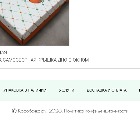
ЩАЯ
А САМОСБОРНАЯ КРЫШКА-ДНО С ОКНОМ
УПАКОВКА В НАЛИЧИИ
УСЛУГИ
ДОСТАВКА И ОПЛАТА
Ⓒ Коробочка.ру, 2020. Политика конфиденциальности