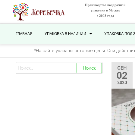
Производство подарочной
упаковки в Москве
с 2003 года
ГЛАВНАЯ
УПАКОВКА В НАЛИЧИИ
УПАКОВКА ПОД 
*На сайте указаны оптовые цены. Они действи
СЕН
02
2020