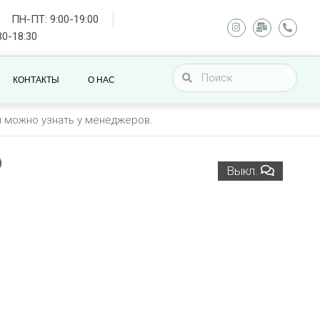
ПН-ПТ: 9:00-19:00
30-18:30
КОНТАКТЫ
О НАС
ы можно узнать у менеджеров.
5
Выкл.