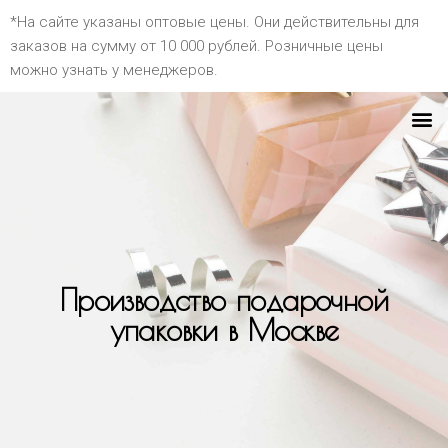
*На сайте указаны оптовые цены. Они действительны для
заказов на сумму от 10 000 рублей. Розничные цены
можно узнать у менеджеров.
Производство подарочной
упаковки в Москве