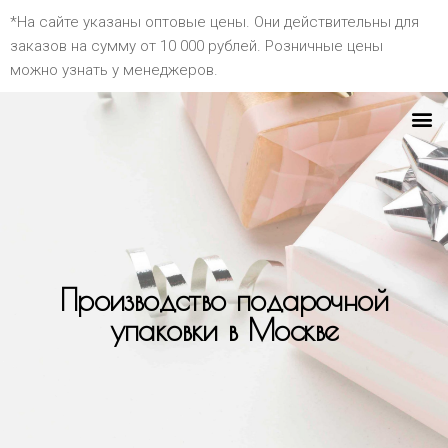
*На сайте указаны оптовые цены. Они действительны для
заказов на сумму от 10 000 рублей. Розничные цены
можно узнать у менеджеров.
Производство подарочной
упаковки в Москве