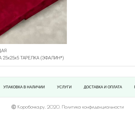
ЩАЯ
 25х25х5 ТАРЕЛКА (ЭФАЛИН*)
УПАКОВКА В НАЛИЧИИ
УСЛУГИ
ДОСТАВКА И ОПЛАТА
Ⓒ Коробочка.ру, 2020. Политика конфиденциальности