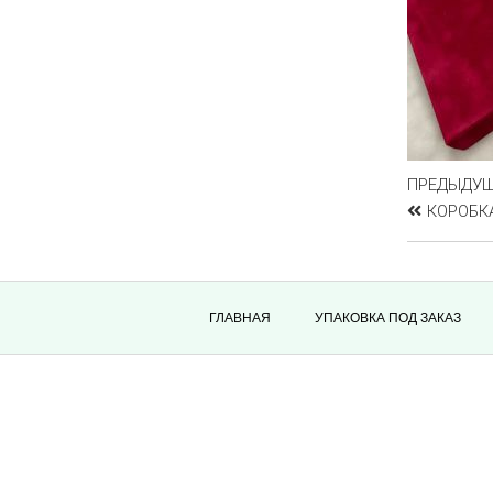
ПРЕДЫДУ
КОРОБКА
ГЛАВНАЯ
УПАКОВКА ПОД ЗАКАЗ