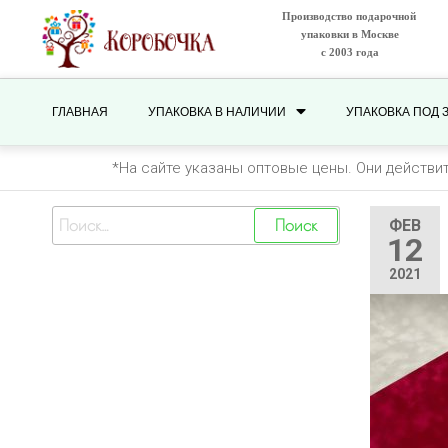
Производство подарочной
упаковки в Москве
с 2003 года
ГЛАВНАЯ
УПАКОВКА В НАЛИЧИИ
УПАКОВКА ПОД 
*На сайте указаны оптовые цены. Они действи
ФЕВ
12
2021