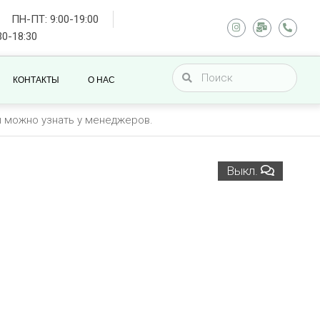
ПН-ПТ: 9:00-19:00
30-18:30
КОНТАКТЫ
О НАС
ы можно узнать у менеджеров.
Выкл.