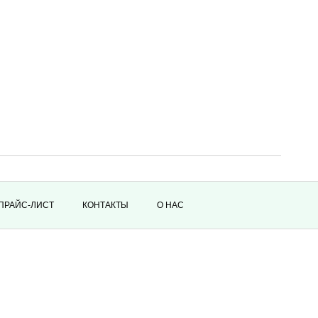
ПРАЙС-ЛИСТ
КОНТАКТЫ
О НАС