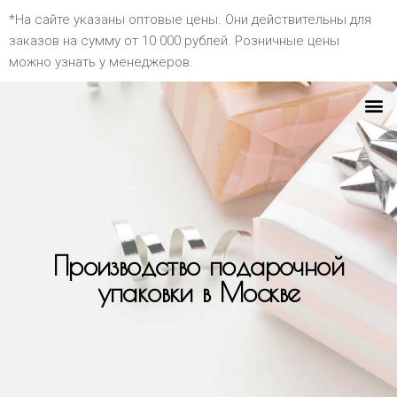
*На сайте указаны оптовые цены. Они действительны для
заказов на сумму от 10 000 рублей. Розничные цены
можно узнать у менеджеров.
Производство подарочной
упаковки в Москве