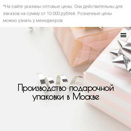
*На сайте указаны оптовые цены. Они действительны для
заказов на сумму от 10 000 рублей. Розничные цены
можно узнать у менеджеров.
Производство подарочной
упаковки в Москве