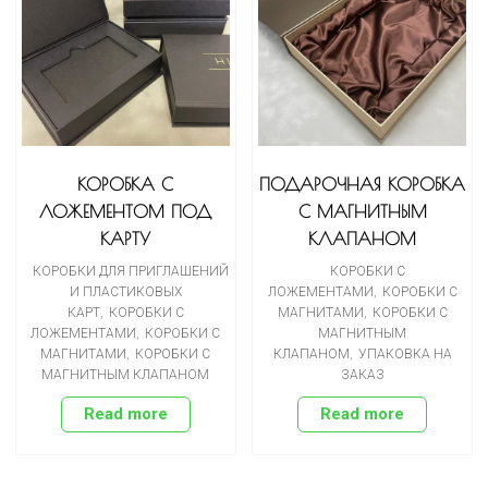
КОРОБКА С
ПОДАРОЧНАЯ КОРОБКА
ЛОЖЕМЕНТОМ ПОД
С МАГНИТНЫМ
КАРТУ
КЛАПАНОМ
КОРОБКИ ДЛЯ ПРИГЛАШЕНИЙ
КОРОБКИ С
И ПЛАСТИКОВЫХ
ЛОЖЕМЕНТАМИ
,
КОРОБКИ С
КАРТ
,
КОРОБКИ С
МАГНИТАМИ
,
КОРОБКИ С
ЛОЖЕМЕНТАМИ
,
КОРОБКИ С
МАГНИТНЫМ
МАГНИТАМИ
,
КОРОБКИ С
КЛАПАНОМ
,
УПАКОВКА НА
МАГНИТНЫМ КЛАПАНОМ
ЗАКАЗ
Read more
Read more