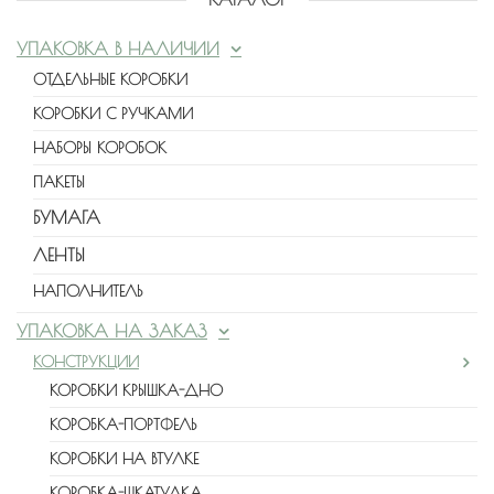
УПАКОВКА В НАЛИЧИИ
ОТДЕЛЬНЫЕ КОРОБКИ
КОРОБКИ С РУЧКАМИ
НАБОРЫ КОРОБОК
ПАКЕТЫ
БУМАГА
ЛЕНТЫ
НАПОЛНИТЕЛЬ
УПАКОВКА НА ЗАКАЗ
КОНСТРУКЦИИ
КОРОБКИ КРЫШКА-ДНО
КОРОБКА-ПОРТФЕЛЬ
КОРОБКИ НА ВТУЛКЕ
КОРОБКА-ШКАТУЛКА