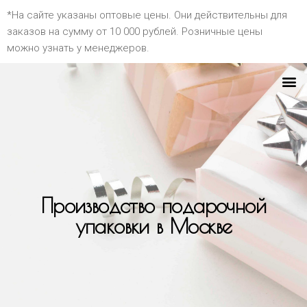
*На сайте указаны оптовые цены. Они действительны для
заказов на сумму от 10 000 рублей. Розничные цены
можно узнать у менеджеров.
Производство подарочной
упаковки в Москве