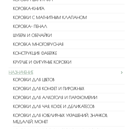
КОРОБКА-КНИГА
КОРОБКИ С МАГНИТНЫМ КЛАПАНОМ
КОРОБКА- ПЕНАЛ
ШУБЕРЫ И ОБЕЧАЙКИ
КОРОБКА МНОГОЯРУСНАЯ
КОНСТРУКЦИЯ ФАБЕРЖЕ
КРУГЛЫЕ И ФИГУРНЫЕ КОРОБКИ
НАЗНАЧЕНИЕ
КОРОБКИ ДЛЯ ЦВЕТОВ
КОРОБКИ ДЛЯ КОНФЕТ И ПИРОЖНЫХ
КОРОБКИ ДЛЯ АЛКОГОЛЯ И ПАРФЮМЕРИИ
КОРОБКИ ДЛЯ ЧАЯ, КОФЕ И ДЕЛИКАТЕСОВ
КОРОБКИ ДЛЯ ЮВЕЛИРНЫХ УКРАШЕНИЙ, ЗНАЧКОВ,
МЕДАЛЕЙ, МОНЕТ