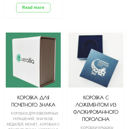
Read more
КОРОБКА ДЛЯ
КОРОБКА С
ПОЧЕТНОГО ЗНАКА
ЛОЖЕМЕНТОМ ИЗ
ФЛОКИРОВАННОГО
КОРОБКИ ДЛЯ ЮВЕЛИРНЫХ
ПОРОЛОНА
УКРАШЕНИЙ, ЗНАЧКОВ,
МЕДАЛЕЙ, МОНЕТ
,
КОРОБКИ С
КОРОБКИ КРЫШКА-