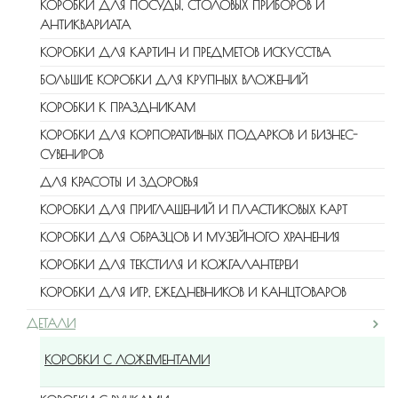
КОРОБКИ ДЛЯ ПОСУДЫ, СТОЛОВЫХ ПРИБОРОВ И
АНТИКВАРИАТА
КОРОБКИ ДЛЯ КАРТИН И ПРЕДМЕТОВ ИСКУССТВА
БОЛЬШИЕ КОРОБКИ ДЛЯ КРУПНЫХ ВЛОЖЕНИЙ
КОРОБКИ К ПРАЗДНИКАМ
КОРОБКИ ДЛЯ КОРПОРАТИВНЫХ ПОДАРКОВ И БИЗНЕС-
СУВЕНИРОВ
ДЛЯ КРАСОТЫ И ЗДОРОВЬЯ
КОРОБКИ ДЛЯ ПРИГЛАШЕНИЙ И ПЛАСТИКОВЫХ КАРТ
КОРОБКИ ДЛЯ ОБРАЗЦОВ И МУЗЕЙНОГО ХРАНЕНИЯ
КОРОБКИ ДЛЯ ТЕКСТИЛЯ И КОЖГАЛАНТЕРЕИ
КОРОБКИ ДЛЯ ИГР, ЕЖЕДНЕВНИКОВ И КАНЦТОВАРОВ
ДЕТАЛИ
КОРОБКИ С ЛОЖЕМЕНТАМИ