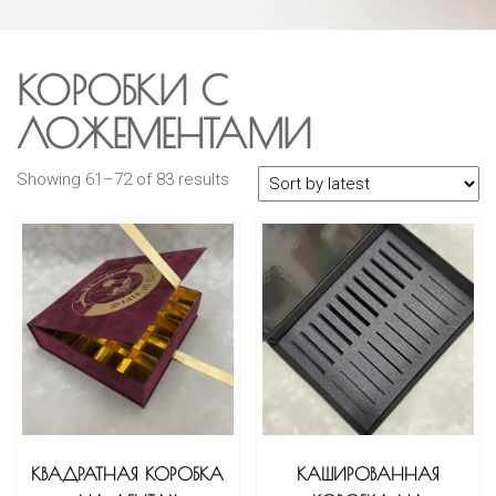
КОРОБКИ С
ЛОЖЕМЕНТАМИ
Showing 61–72 of 83 results
КВАДРАТНАЯ КОРОБКА
КАШИРОВАННАЯ