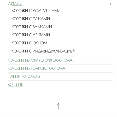
ДЕТАЛИ
КОРОБКИ С ЛОЖЕМЕНТАМИ
КОРОБКИ С РУЧКАМИ
КОРОБКИ С ЗАМКАМИ
КОРОБКИ С ЛЕНТАМИ
КОРОБКИ С ОКНОМ
КОРОБКИ С ИНДИВИДУАЛИЗАЦИЕЙ
КОРОБКИ ИЗ МИКРОГОФРОКАРТОНА
КОРОБКИ ИЗ ТОНКОГО КАРТОНА
ПАКЕТЫ НА ЗАКАЗ
КОНВЕРТЫ