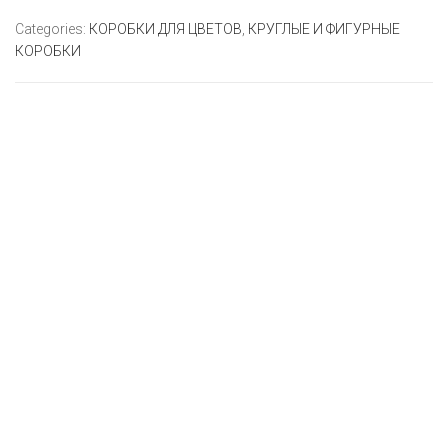
Categories:
КОРОБКИ ДЛЯ ЦВЕТОВ
,
КРУГЛЫЕ И ФИГУРНЫЕ
КОРОБКИ