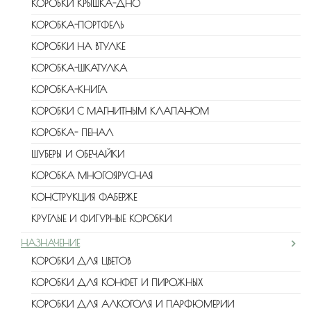
КОРОБКИ КРЫШКА-ДНО
КОРОБКА-ПОРТФЕЛЬ
КОРОБКИ НА ВТУЛКЕ
КОРОБКА-ШКАТУЛКА
КОРОБКА-КНИГА
КОРОБКИ С МАГНИТНЫМ КЛАПАНОМ
КОРОБКА- ПЕНАЛ
ШУБЕРЫ И ОБЕЧАЙКИ
КОРОБКА МНОГОЯРУСНАЯ
КОНСТРУКЦИЯ ФАБЕРЖЕ
КРУГЛЫЕ И ФИГУРНЫЕ КОРОБКИ
НАЗНАЧЕНИЕ
КОРОБКИ ДЛЯ ЦВЕТОВ
КОРОБКИ ДЛЯ КОНФЕТ И ПИРОЖНЫХ
КОРОБКИ ДЛЯ АЛКОГОЛЯ И ПАРФЮМЕРИИ