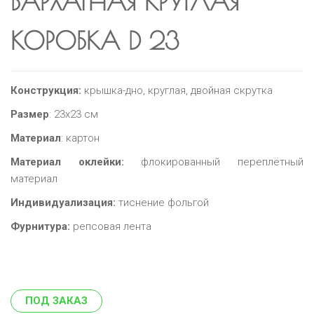
БАРХАТНАЯ КРУГЛАЯ
КОРОБКА D 23
Конструкция:
крышка-дно, круглая, двойная скрутка
Размер
: 23х23 см
Материал
: картон
Материал оклейки:
флокированный переплётный
материал
Индивидуализация:
тиснение фольгой
Фурнитура:
репсовая лента
ПОД ЗАКАЗ