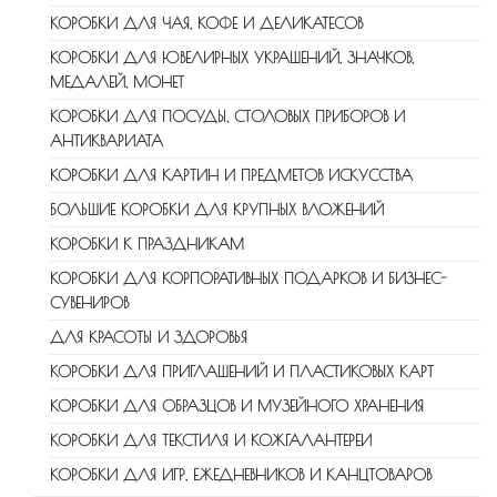
КОРОБКИ ДЛЯ ЧАЯ, КОФЕ И ДЕЛИКАТЕСОВ
КОРОБКИ ДЛЯ ЮВЕЛИРНЫХ УКРАШЕНИЙ, ЗНАЧКОВ,
МЕДАЛЕЙ, МОНЕТ
КОРОБКИ ДЛЯ ПОСУДЫ, СТОЛОВЫХ ПРИБОРОВ И
АНТИКВАРИАТА
КОРОБКИ ДЛЯ КАРТИН И ПРЕДМЕТОВ ИСКУССТВА
БОЛЬШИЕ КОРОБКИ ДЛЯ КРУПНЫХ ВЛОЖЕНИЙ
КОРОБКИ К ПРАЗДНИКАМ
КОРОБКИ ДЛЯ КОРПОРАТИВНЫХ ПОДАРКОВ И БИЗНЕС-
СУВЕНИРОВ
ДЛЯ КРАСОТЫ И ЗДОРОВЬЯ
КОРОБКИ ДЛЯ ПРИГЛАШЕНИЙ И ПЛАСТИКОВЫХ КАРТ
КОРОБКИ ДЛЯ ОБРАЗЦОВ И МУЗЕЙНОГО ХРАНЕНИЯ
КОРОБКИ ДЛЯ ТЕКСТИЛЯ И КОЖГАЛАНТЕРЕИ
КОРОБКИ ДЛЯ ИГР, ЕЖЕДНЕВНИКОВ И КАНЦТОВАРОВ