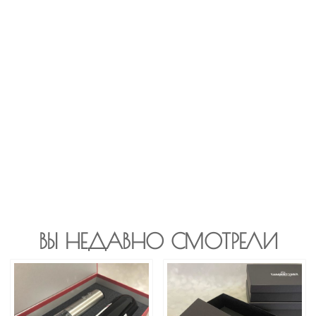
ВЫ НЕДАВНО СМОТРЕЛИ