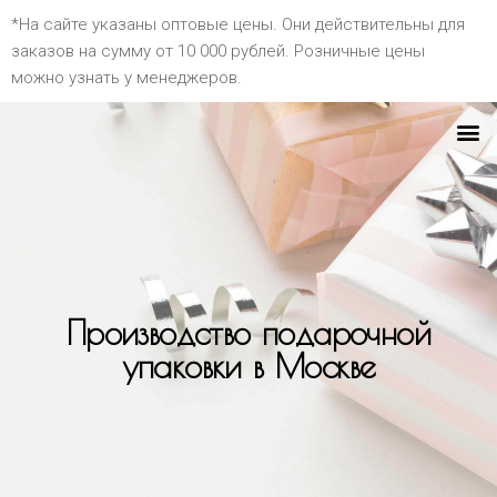
*На сайте указаны оптовые цены. Они действительны для
заказов на сумму от 10 000 рублей. Розничные цены
можно узнать у менеджеров.
Производство подарочной
упаковки в Москве