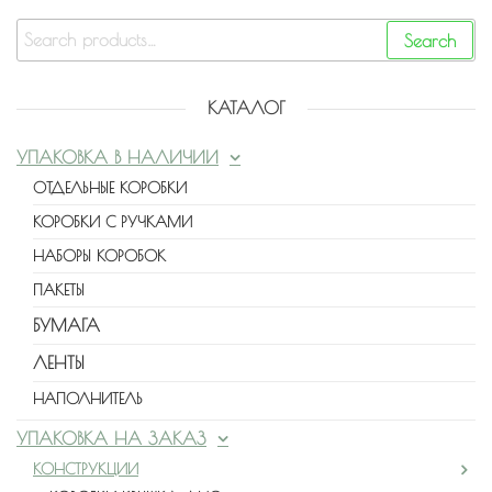
Search
КАТАЛОГ
УПАКОВКА В НАЛИЧИИ
ОТДЕЛЬНЫЕ КОРОБКИ
КОРОБКИ С РУЧКАМИ
НАБОРЫ КОРОБОК
ПАКЕТЫ
БУМАГА
ЛЕНТЫ
НАПОЛНИТЕЛЬ
УПАКОВКА НА ЗАКАЗ
КОНСТРУКЦИИ