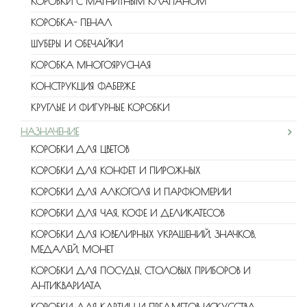
КОРОБКИ С МАГНИТНЫМ КЛАПАНОМ
КОРОБКА- ПЕНАЛ
ШУБЕРЫ И ОБЕЧАЙКИ
КОРОБКА МНОГОЯРУСНАЯ
КОНСТРУКЦИЯ ФАБЕРЖЕ
КРУГЛЫЕ И ФИГУРНЫЕ КОРОБКИ
НАЗНАЧЕНИЕ
КОРОБКИ ДЛЯ ЦВЕТОВ
КОРОБКИ ДЛЯ КОНФЕТ И ПИРОЖНЫХ
КОРОБКИ ДЛЯ АЛКОГОЛЯ И ПАРФЮМЕРИИ
КОРОБКИ ДЛЯ ЧАЯ, КОФЕ И ДЕЛИКАТЕСОВ
КОРОБКИ ДЛЯ ЮВЕЛИРНЫХ УКРАШЕНИЙ, ЗНАЧКОВ,
МЕДАЛЕЙ, МОНЕТ
КОРОБКИ ДЛЯ ПОСУДЫ, СТОЛОВЫХ ПРИБОРОВ И
АНТИКВАРИАТА