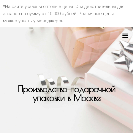
*На сайте указаны оптовые цены. Они действительны для
заказов на сумму от 10 000 рублей. Розничные цены
можно узнать у менеджеров.
Производство подарочной
упаковки в Москве