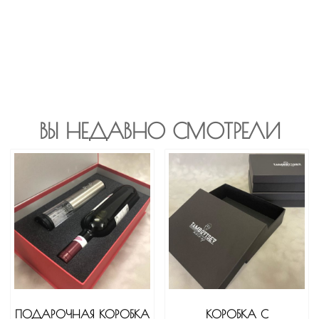
ВЫ НЕДАВНО СМОТРЕЛИ
ПОДАРОЧНАЯ КОРОБКА
КОРОБКА С