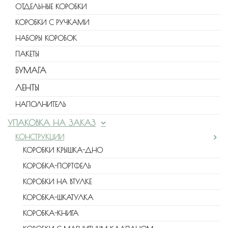
ОТДЕЛЬНЫЕ КОРОБКИ
КОРОБКИ С РУЧКАМИ
НАБОРЫ КОРОБОК
ПАКЕТЫ
БУМАГА
ЛЕНТЫ
НАПОЛНИТЕЛЬ
УПАКОВКА НА ЗАКАЗ
КОНСТРУКЦИИ
КОРОБКИ КРЫШКА-ДНО
КОРОБКА-ПОРТФЕЛЬ
КОРОБКИ НА ВТУЛКЕ
КОРОБКА-ШКАТУЛКА
КОРОБКА-КНИГА