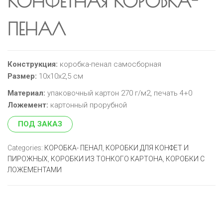
КОНФЕТНАЯ КОРОБКА-
ПЕНАЛ
Конструкция:
коробка-пенал самосборная
Размер:
10х10х2,5 см
Материал:
упаковочный картон 270 г/м2, печать 4+0
Ложемент:
картонный прорубной
ПОД ЗАКАЗ
Categories:
КОРОБКА- ПЕНАЛ
,
КОРОБКИ ДЛЯ КОНФЕТ И
ПИРОЖНЫХ
,
КОРОБКИ ИЗ ТОНКОГО КАРТОНА
,
КОРОБКИ С
ЛОЖЕМЕНТАМИ