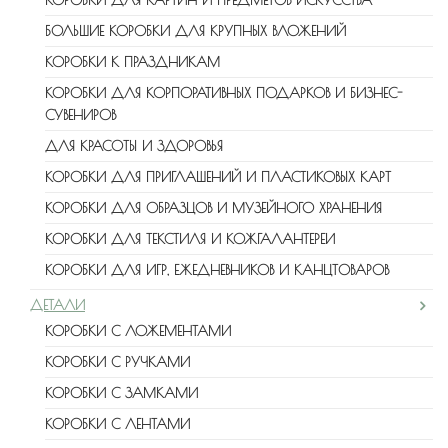
КОРОБКИ ДЛЯ КАРТИН И ПРЕДМЕТОВ ИСКУССТВА
БОЛЬШИЕ КОРОБКИ ДЛЯ КРУПНЫХ ВЛОЖЕНИЙ
КОРОБКИ К ПРАЗДНИКАМ
КОРОБКИ ДЛЯ КОРПОРАТИВНЫХ ПОДАРКОВ И БИЗНЕС-
СУВЕНИРОВ
ДЛЯ КРАСОТЫ И ЗДОРОВЬЯ
КОРОБКИ ДЛЯ ПРИГЛАШЕНИЙ И ПЛАСТИКОВЫХ КАРТ
КОРОБКИ ДЛЯ ОБРАЗЦОВ И МУЗЕЙНОГО ХРАНЕНИЯ
КОРОБКИ ДЛЯ ТЕКСТИЛЯ И КОЖГАЛАНТЕРЕИ
КОРОБКИ ДЛЯ ИГР, ЕЖЕДНЕВНИКОВ И КАНЦТОВАРОВ
ДЕТАЛИ
КОРОБКИ С ЛОЖЕМЕНТАМИ
КОРОБКИ С РУЧКАМИ
КОРОБКИ С ЗАМКАМИ
КОРОБКИ С ЛЕНТАМИ