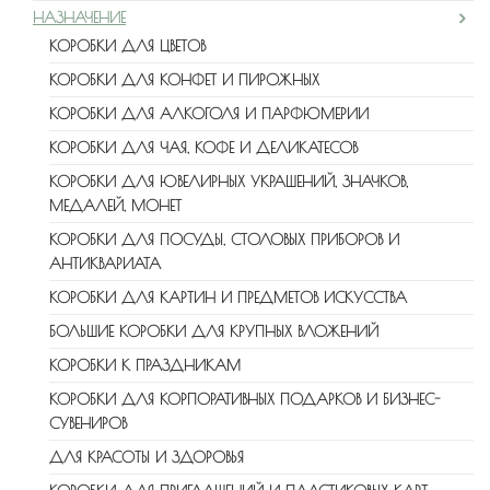
НАЗНАЧЕНИЕ
КОРОБКИ ДЛЯ ЦВЕТОВ
КОРОБКИ ДЛЯ КОНФЕТ И ПИРОЖНЫХ
КОРОБКИ ДЛЯ АЛКОГОЛЯ И ПАРФЮМЕРИИ
КОРОБКИ ДЛЯ ЧАЯ, КОФЕ И ДЕЛИКАТЕСОВ
КОРОБКИ ДЛЯ ЮВЕЛИРНЫХ УКРАШЕНИЙ, ЗНАЧКОВ,
МЕДАЛЕЙ, МОНЕТ
КОРОБКИ ДЛЯ ПОСУДЫ, СТОЛОВЫХ ПРИБОРОВ И
АНТИКВАРИАТА
КОРОБКИ ДЛЯ КАРТИН И ПРЕДМЕТОВ ИСКУССТВА
БОЛЬШИЕ КОРОБКИ ДЛЯ КРУПНЫХ ВЛОЖЕНИЙ
КОРОБКИ К ПРАЗДНИКАМ
КОРОБКИ ДЛЯ КОРПОРАТИВНЫХ ПОДАРКОВ И БИЗНЕС-
СУВЕНИРОВ
ДЛЯ КРАСОТЫ И ЗДОРОВЬЯ