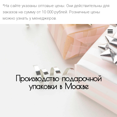
*На сайте указаны оптовые цены. Они действительны для
заказов на сумму от 10 000 рублей. Розничные цены
можно узнать у менеджеров.
Производство подарочной
упаковки в Москве