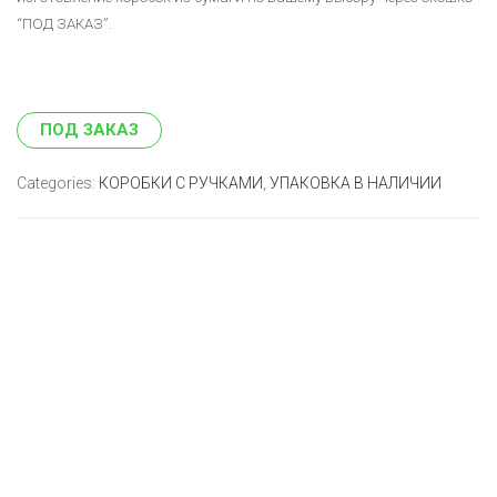
“ПОД ЗАКАЗ”.
ПОД ЗАКАЗ
Categories:
КОРОБКИ С РУЧКАМИ
,
УПАКОВКА В НАЛИЧИИ