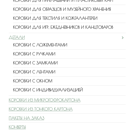
КОРОБКИ ДЛЯ ПРИГЛАШЕНИЙ И ПЛАСТИКОВЫХ КАРТ
КОРОБКИ ДЛЯ ОБРАЗЦОВ И МУЗЕЙНОГО ХРАНЕНИЯ
КОРОБКИ ДЛЯ ТЕКСТИЛЯ И КОЖГАЛАНТЕРЕИ
КОРОБКИ ДЛЯ ИГР, ЕЖЕДНЕВНИКОВ И КАНЦТОВАРОВ
ДЕТАЛИ
КОРОБКИ С ЛОЖЕМЕНТАМИ
КОРОБКИ С РУЧКАМИ
КОРОБКИ С ЗАМКАМИ
КОРОБКИ С ЛЕНТАМИ
КОРОБКИ С ОКНОМ
КОРОБКИ С ИНДИВИДУАЛИЗАЦИЕЙ
КОРОБКИ ИЗ МИКРОГОФРОКАРТОНА
КОРОБКИ ИЗ ТОНКОГО КАРТОНА
ПАКЕТЫ НА ЗАКАЗ
КОНВЕРТЫ