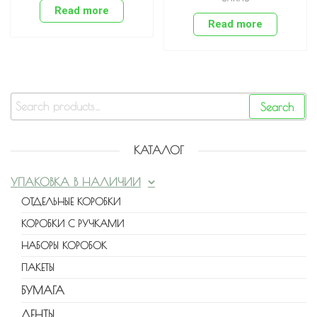
Read more
Read more
Search
КАТАЛОГ
УПАКОВКА В НАЛИЧИИ
ОТДЕЛЬНЫЕ КОРОБКИ
КОРОБКИ С РУЧКАМИ
НАБОРЫ КОРОБОК
ПАКЕТЫ
БУМАГА
ЛЕНТЫ