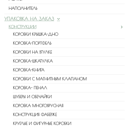
НАПОЛНИТЕЛЬ
УПАКОВКА НА ЗАКАЗ
КОНСТРУКЦИИ
КОРОБКИ КРЫШКА-ДНО
КОРОБКА-ПОРТФЕЛЬ
КОРОБКИ НА ВТУЛКЕ
КОРОБКА-ШКАТУЛКА
КОРОБКА-КНИГА
КОРОБКИ С МАГНИТНЫМ КЛАПАНОМ
КОРОБКА- ПЕНАЛ
ШУБЕРЫ И ОБЕЧАЙКИ
КОРОБКА МНОГОЯРУСНАЯ
КОНСТРУКЦИЯ ФАБЕРЖЕ
КРУГЛЫЕ И ФИГУРНЫЕ КОРОБКИ