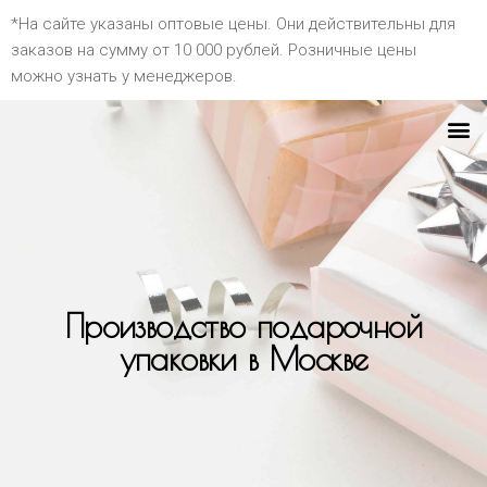
*На сайте указаны оптовые цены. Они действительны для
заказов на сумму от 10 000 рублей. Розничные цены
можно узнать у менеджеров.
Производство подарочной
упаковки в Москве