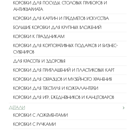
КОРОБКИ ДЛЯ ПОСУДЫ, СТОЛОВЫХ ПРИБОРОВ И
АНТИКВАРИАТА
КОРОБКИ ДЛЯ КАРТИН И ПРЕДМЕТОВ ИСКУССТВА
БОЛЬШИЕ КОРОБКИ ДЛЯ КРУПНЫХ ВЛОЖЕНИЙ
КОРОБКИ К ПРАЗДНИКАМ
КОРОБКИ ДЛЯ КОРПОРАТИВНЫХ ПОДАРКОВ И БИЗНЕС-
СУВЕНИРОВ
ДЛЯ КРАСОТЫ И ЗДОРОВЬЯ
КОРОБКИ ДЛЯ ПРИГЛАШЕНИЙ И ПЛАСТИКОВЫХ КАРТ
КОРОБКИ ДЛЯ ОБРАЗЦОВ И МУЗЕЙНОГО ХРАНЕНИЯ
КОРОБКИ ДЛЯ ТЕКСТИЛЯ И КОЖГАЛАНТЕРЕИ
КОРОБКИ ДЛЯ ИГР, ЕЖЕДНЕВНИКОВ И КАНЦТОВАРОВ
ДЕТАЛИ
КОРОБКИ С ЛОЖЕМЕНТАМИ
КОРОБКИ С РУЧКАМИ