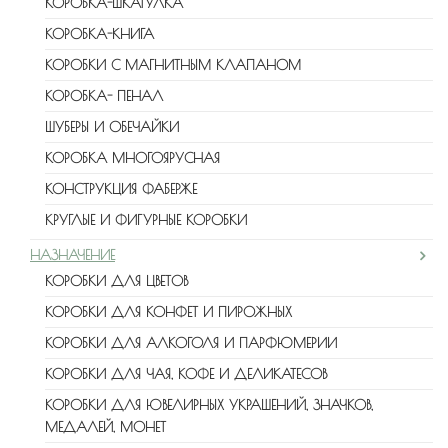
КОРОБКА-ШКАТУЛКА
КОРОБКА-КНИГА
КОРОБКИ С МАГНИТНЫМ КЛАПАНОМ
КОРОБКА- ПЕНАЛ
ШУБЕРЫ И ОБЕЧАЙКИ
КОРОБКА МНОГОЯРУСНАЯ
КОНСТРУКЦИЯ ФАБЕРЖЕ
КРУГЛЫЕ И ФИГУРНЫЕ КОРОБКИ
НАЗНАЧЕНИЕ
КОРОБКИ ДЛЯ ЦВЕТОВ
КОРОБКИ ДЛЯ КОНФЕТ И ПИРОЖНЫХ
КОРОБКИ ДЛЯ АЛКОГОЛЯ И ПАРФЮМЕРИИ
КОРОБКИ ДЛЯ ЧАЯ, КОФЕ И ДЕЛИКАТЕСОВ
КОРОБКИ ДЛЯ ЮВЕЛИРНЫХ УКРАШЕНИЙ, ЗНАЧКОВ,
МЕДАЛЕЙ, МОНЕТ