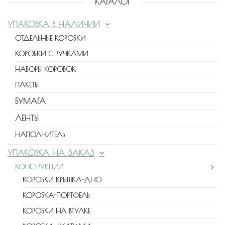
КАТАЛОГ
УПАКОВКА В НАЛИЧИИ
ОТДЕЛЬНЫЕ КОРОБКИ
КОРОБКИ С РУЧКАМИ
НАБОРЫ КОРОБОК
ПАКЕТЫ
БУМАГА
ЛЕНТЫ
НАПОЛНИТЕЛЬ
УПАКОВКА НА ЗАКАЗ
КОНСТРУКЦИИ
КОРОБКИ КРЫШКА-ДНО
КОРОБКА-ПОРТФЕЛЬ
КОРОБКИ НА ВТУЛКЕ