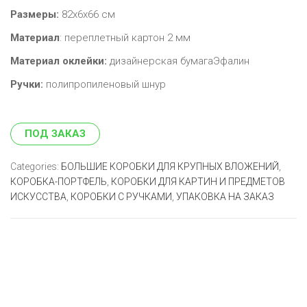
Размеры:
82х6х66 см
Материал
: переплетный картон 2 мм
Материал оклейки:
дизайнерская бумагаЭфалин
Ручки:
полипропиленовый шнур
ПОД ЗАКАЗ
Categories:
БОЛЬШИЕ КОРОБКИ ДЛЯ КРУПНЫХ ВЛОЖЕНИЙ
,
КОРОБКА-ПОРТФЕЛЬ
,
КОРОБКИ ДЛЯ КАРТИН И ПРЕДМЕТОВ
ИСКУССТВА
,
КОРОБКИ С РУЧКАМИ
,
УПАКОВКА НА ЗАКАЗ