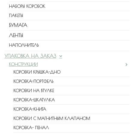
НАБОРЫ КОРОБОК
ПАКЕТЫ
БУМАГА
ЛЕНТЫ
НАПОЛНИТЕЛЬ
УПАКОВКА НА ЗАКАЗ
КОНСТРУКЦИИ
КОРОБКИ КРЫШКА-ДНО
КОРОБКА-ПОРТФЕЛЬ
КОРОБКИ НА ВТУЛКЕ
КОРОБКА-ШКАТУЛКА
КОРОБКА-КНИГА
КОРОБКИ С МАГНИТНЫМ КЛАПАНОМ
КОРОБКА- ПЕНАЛ