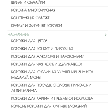
ШУБЕРЫ И ОБЕЧАЙКИ
КОРОБКА МНОГОЯРУСНАЯ
КОНСТРУКЦИЯ ФАБЕРЖЕ
КРУГЛЫЕ И ФИГУРНЫЕ КОРОБКИ
НАЗНАЧЕНИЕ
КОРОБКИ ДЛЯ ЦВЕТОВ
КОРОБКИ ДЛЯ КОНФЕТ И ПИРОЖНЫХ
КОРОБКИ ДЛЯ АЛКОГОЛЯ И ПАРФЮМЕРИИ
КОРОБКИ ДЛЯ ЧАЯ, КОФЕ И ДЕЛИКАТЕСОВ
КОРОБКИ ДЛЯ ЮВЕЛИРНЫХ УКРАШЕНИЙ, ЗНАЧКОВ,
МЕДАЛЕЙ, МОНЕТ
КОРОБКИ ДЛЯ ПОСУДЫ, СТОЛОВЫХ ПРИБОРОВ И
АНТИКВАРИАТА
КОРОБКИ ДЛЯ КАРТИН И ПРЕДМЕТОВ ИСКУССТВА
БОЛЬШИЕ КОРОБКИ ДЛЯ КРУПНЫХ ВЛОЖЕНИЙ