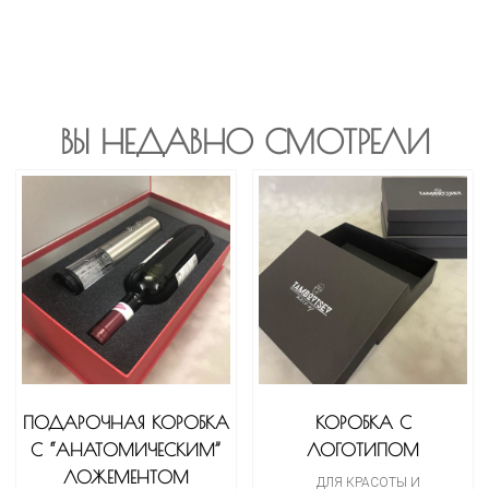
ВЫ НЕДАВНО СМОТРЕЛИ
ПОДАРОЧНАЯ КОРОБКА
КОРОБКА С
С “АНАТОМИЧЕСКИМ”
ЛОГОТИПОМ
ЛОЖЕМЕНТОМ
ДЛЯ КРАСОТЫ И