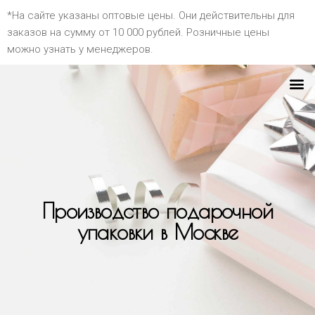
*На сайте указаны оптовые цены. Они действительны для
заказов на сумму от 10 000 рублей. Розничные цены
можно узнать у менеджеров.
Производство подарочной
упаковки в Москве