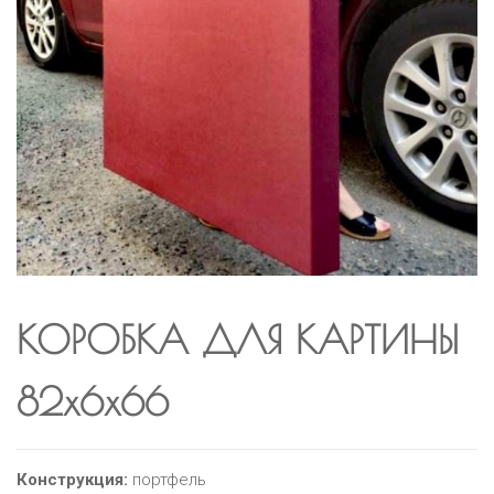
КОРОБКА ДЛЯ КАРТИНЫ
82х6х66
Конструкция:
портфель