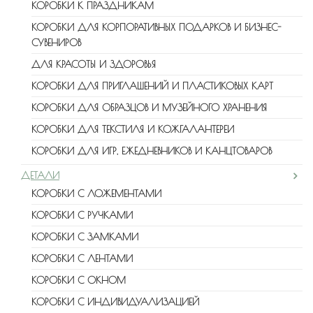
КОРОБКИ К ПРАЗДНИКАМ
КОРОБКИ ДЛЯ КОРПОРАТИВНЫХ ПОДАРКОВ И БИЗНЕС-
СУВЕНИРОВ
ДЛЯ КРАСОТЫ И ЗДОРОВЬЯ
КОРОБКИ ДЛЯ ПРИГЛАШЕНИЙ И ПЛАСТИКОВЫХ КАРТ
КОРОБКИ ДЛЯ ОБРАЗЦОВ И МУЗЕЙНОГО ХРАНЕНИЯ
КОРОБКИ ДЛЯ ТЕКСТИЛЯ И КОЖГАЛАНТЕРЕИ
КОРОБКИ ДЛЯ ИГР, ЕЖЕДНЕВНИКОВ И КАНЦТОВАРОВ
ДЕТАЛИ
КОРОБКИ С ЛОЖЕМЕНТАМИ
КОРОБКИ С РУЧКАМИ
КОРОБКИ С ЗАМКАМИ
КОРОБКИ С ЛЕНТАМИ
КОРОБКИ С ОКНОМ
КОРОБКИ С ИНДИВИДУАЛИЗАЦИЕЙ