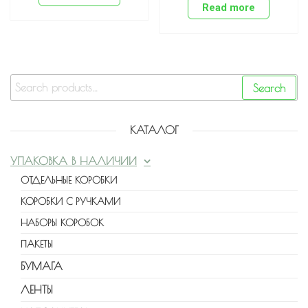
Read more
Search
КАТАЛОГ
УПАКОВКА В НАЛИЧИИ
ОТДЕЛЬНЫЕ КОРОБКИ
КОРОБКИ С РУЧКАМИ
НАБОРЫ КОРОБОК
ПАКЕТЫ
БУМАГА
ЛЕНТЫ