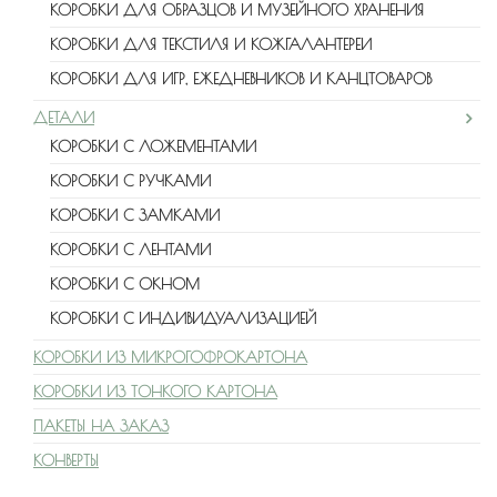
КОРОБКИ ДЛЯ ОБРАЗЦОВ И МУЗЕЙНОГО ХРАНЕНИЯ
КОРОБКИ ДЛЯ ТЕКСТИЛЯ И КОЖГАЛАНТЕРЕИ
КОРОБКИ ДЛЯ ИГР, ЕЖЕДНЕВНИКОВ И КАНЦТОВАРОВ
ДЕТАЛИ
КОРОБКИ С ЛОЖЕМЕНТАМИ
КОРОБКИ С РУЧКАМИ
КОРОБКИ С ЗАМКАМИ
КОРОБКИ С ЛЕНТАМИ
КОРОБКИ С ОКНОМ
КОРОБКИ С ИНДИВИДУАЛИЗАЦИЕЙ
КОРОБКИ ИЗ МИКРОГОФРОКАРТОНА
КОРОБКИ ИЗ ТОНКОГО КАРТОНА
ПАКЕТЫ НА ЗАКАЗ
КОНВЕРТЫ