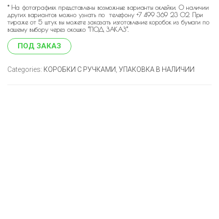
* На фотографиях представлены возможные варианты оклейки. О наличии
других вариантов можно узнать по телефону +7 499 369 23 02. При
тираже от 5 штук вы можете заказать изготовление коробок из бумаги по
вашему выбору через окошко “ПОД ЗАКАЗ”.
ПОД ЗАКАЗ
Categories:
КОРОБКИ С РУЧКАМИ
,
УПАКОВКА В НАЛИЧИИ