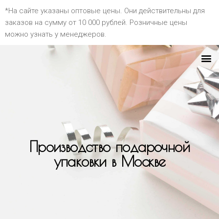
*На сайте указаны оптовые цены. Они действительны для
заказов на сумму от 10 000 рублей. Розничные цены
можно узнать у менеджеров.
Производство подарочной
упаковки в Москве