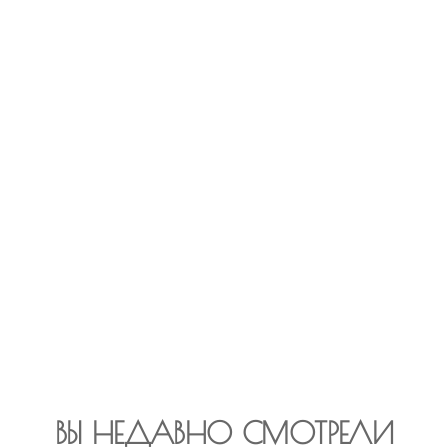
ВЫ НЕДАВНО СМОТРЕЛИ