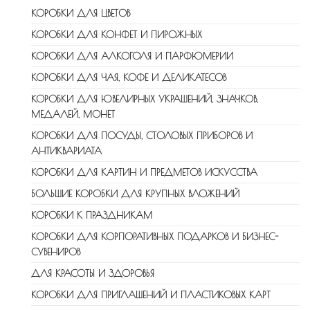
КОРОБКИ ДЛЯ ЦВЕТОВ
КОРОБКИ ДЛЯ КОНФЕТ И ПИРОЖНЫХ
КОРОБКИ ДЛЯ АЛКОГОЛЯ И ПАРФЮМЕРИИ
КОРОБКИ ДЛЯ ЧАЯ, КОФЕ И ДЕЛИКАТЕСОВ
КОРОБКИ ДЛЯ ЮВЕЛИРНЫХ УКРАШЕНИЙ, ЗНАЧКОВ,
МЕДАЛЕЙ, МОНЕТ
КОРОБКИ ДЛЯ ПОСУДЫ, СТОЛОВЫХ ПРИБОРОВ И
АНТИКВАРИАТА
КОРОБКИ ДЛЯ КАРТИН И ПРЕДМЕТОВ ИСКУССТВА
БОЛЬШИЕ КОРОБКИ ДЛЯ КРУПНЫХ ВЛОЖЕНИЙ
КОРОБКИ К ПРАЗДНИКАМ
КОРОБКИ ДЛЯ КОРПОРАТИВНЫХ ПОДАРКОВ И БИЗНЕС-
СУВЕНИРОВ
ДЛЯ КРАСОТЫ И ЗДОРОВЬЯ
КОРОБКИ ДЛЯ ПРИГЛАШЕНИЙ И ПЛАСТИКОВЫХ КАРТ