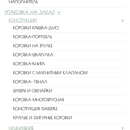
НАПОЛНИТЕЛЬ
УПАКОВКА НА ЗАКАЗ
КОНСТРУКЦИИ
КОРОБКИ КРЫШКА-ДНО
КОРОБКА-ПОРТФЕЛЬ
КОРОБКИ НА ВТУЛКЕ
КОРОБКА-ШКАТУЛКА
КОРОБКА-КНИГА
КОРОБКИ С МАГНИТНЫМ КЛАПАНОМ
КОРОБКА- ПЕНАЛ
ШУБЕРЫ И ОБЕЧАЙКИ
КОРОБКА МНОГОЯРУСНАЯ
КОНСТРУКЦИЯ ФАБЕРЖЕ
КРУГЛЫЕ И ФИГУРНЫЕ КОРОБКИ
НАЗНАЧЕНИЕ