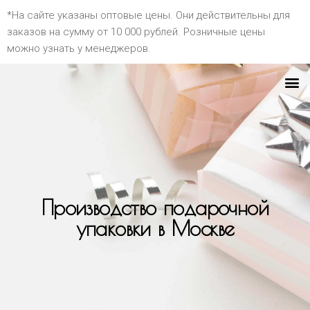
*На сайте указаны оптовые цены. Они действительны для
заказов на сумму от 10 000 рублей. Розничные цены
можно узнать у менеджеров.
Производство подарочной
упаковки в Москве