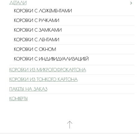
ДЕТАЛИ
КОРОБКИ С ЛОЖЕМЕНТАМИ
КОРОБКИ С РУЧКАМИ
КОРОБКИ С ЗАМКАМИ
КОРОБКИ С ЛЕНТАМИ
КОРОБКИ С ОКНОМ
КОРОБКИ С ИНДИВИДУАЛИЗАЦИЕЙ
КОРОБКИ ИЗ МИКРОГОФРОКАРТОНА
КОРОБКИ ИЗ ТОНКОГО КАРТОНА
ПАКЕТЫ НА ЗАКАЗ
КОНВЕРТЫ