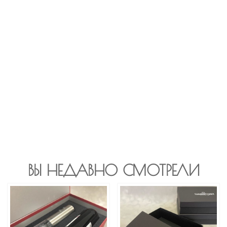
ВЫ НЕДАВНО СМОТРЕЛИ