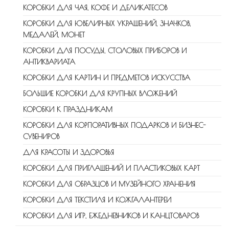
КОРОБКИ ДЛЯ ЧАЯ, КОФЕ И ДЕЛИКАТЕСОВ
КОРОБКИ ДЛЯ ЮВЕЛИРНЫХ УКРАШЕНИЙ, ЗНАЧКОВ,
МЕДАЛЕЙ, МОНЕТ
КОРОБКИ ДЛЯ ПОСУДЫ, СТОЛОВЫХ ПРИБОРОВ И
АНТИКВАРИАТА
КОРОБКИ ДЛЯ КАРТИН И ПРЕДМЕТОВ ИСКУССТВА
БОЛЬШИЕ КОРОБКИ ДЛЯ КРУПНЫХ ВЛОЖЕНИЙ
КОРОБКИ К ПРАЗДНИКАМ
КОРОБКИ ДЛЯ КОРПОРАТИВНЫХ ПОДАРКОВ И БИЗНЕС-
СУВЕНИРОВ
ДЛЯ КРАСОТЫ И ЗДОРОВЬЯ
КОРОБКИ ДЛЯ ПРИГЛАШЕНИЙ И ПЛАСТИКОВЫХ КАРТ
КОРОБКИ ДЛЯ ОБРАЗЦОВ И МУЗЕЙНОГО ХРАНЕНИЯ
КОРОБКИ ДЛЯ ТЕКСТИЛЯ И КОЖГАЛАНТЕРЕИ
КОРОБКИ ДЛЯ ИГР, ЕЖЕДНЕВНИКОВ И КАНЦТОВАРОВ