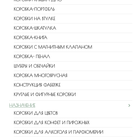
КОРОБКА-ПОРТФЕЛЬ
КОРОБКИ НА ВТУЛКЕ
КОРОБКА-ШКАТУЛКА
КОРОБКА-КНИГА
КОРОБКИ С МАГНИТНЫМ КЛАПАНОМ
КОРОБКА- ПЕНАЛ
ШУБЕРЫ И ОБЕЧАЙКИ
КОРОБКА МНОГОЯРУСНАЯ
КОНСТРУКЦИЯ ФАБЕРЖЕ
КРУГЛЫЕ И ФИГУРНЫЕ КОРОБКИ
НАЗНАЧЕНИЕ
КОРОБКИ ДЛЯ ЦВЕТОВ
КОРОБКИ ДЛЯ КОНФЕТ И ПИРОЖНЫХ
КОРОБКИ ДЛЯ АЛКОГОЛЯ И ПАРФЮМЕРИИ