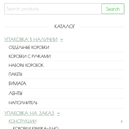
Search
КАТАЛОГ
УПАКОВКА В НАЛИЧИИ
ОТДЕЛЬНЫЕ КОРОБКИ
КОРОБКИ С РУЧКАМИ
НАБОРЫ КОРОБОК
ПАКЕТЫ
БУМАГА
ЛЕНТЫ
НАПОЛНИТЕЛЬ
УПАКОВКА НА ЗАКАЗ
КОНСТРУКЦИИ
КОРОБКИ КРЫШКА-ДНО