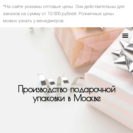
*На сайте указаны оптовые цены. Они действительны для
заказов на сумму от 10 000 рублей. Розничные цены
можно узнать у менеджеров.
Производство подарочной
упаковки в Москве