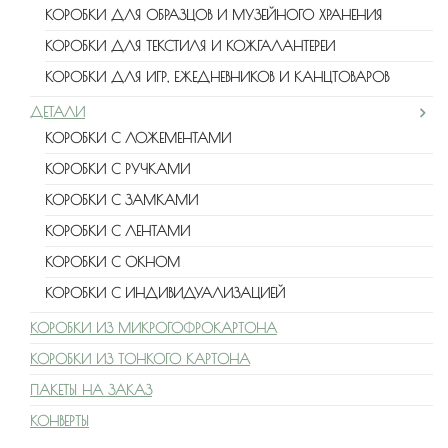
КОРОБКИ ДЛЯ ОБРАЗЦОВ И МУЗЕЙНОГО ХРАНЕНИЯ
КОРОБКИ ДЛЯ ТЕКСТИЛЯ И КОЖГАЛАНТЕРЕИ
КОРОБКИ ДЛЯ ИГР, ЕЖЕДНЕВНИКОВ И КАНЦТОВАРОВ
ДЕТАЛИ
КОРОБКИ С ЛОЖЕМЕНТАМИ
КОРОБКИ С РУЧКАМИ
КОРОБКИ С ЗАМКАМИ
КОРОБКИ С ЛЕНТАМИ
КОРОБКИ С ОКНОМ
КОРОБКИ С ИНДИВИДУАЛИЗАЦИЕЙ
КОРОБКИ ИЗ МИКРОГОФРОКАРТОНА
КОРОБКИ ИЗ ТОНКОГО КАРТОНА
ПАКЕТЫ НА ЗАКАЗ
КОНВЕРТЫ