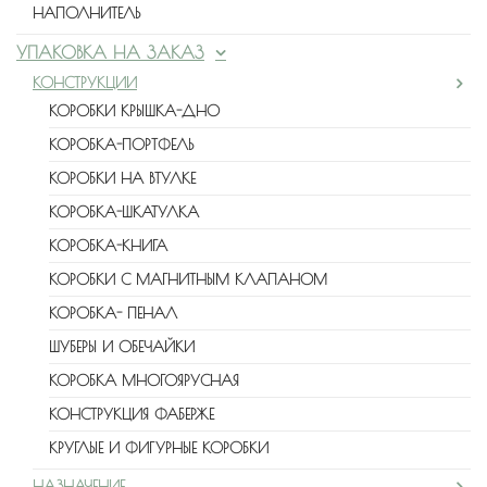
НАПОЛНИТЕЛЬ
УПАКОВКА НА ЗАКАЗ
КОНСТРУКЦИИ
КОРОБКИ КРЫШКА-ДНО
КОРОБКА-ПОРТФЕЛЬ
КОРОБКИ НА ВТУЛКЕ
КОРОБКА-ШКАТУЛКА
КОРОБКА-КНИГА
КОРОБКИ С МАГНИТНЫМ КЛАПАНОМ
КОРОБКА- ПЕНАЛ
ШУБЕРЫ И ОБЕЧАЙКИ
КОРОБКА МНОГОЯРУСНАЯ
КОНСТРУКЦИЯ ФАБЕРЖЕ
КРУГЛЫЕ И ФИГУРНЫЕ КОРОБКИ
НАЗНАЧЕНИЕ