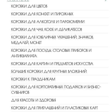
КОРОБКИ ДЛЯ ЦВЕТОВ
КОРОБКИ ДЛЯ КОНФЕТ И ПИРОЖНЫХ
КОРОБКИ ДЛЯ АЛКОГОЛЯ И ПАРФЮМЕРИИ
КОРОБКИ ДЛЯ ЧАЯ, КОФЕ И ДЕЛИКАТЕСОВ
КОРОБКИ ДЛЯ ЮВЕЛИРНЫХ УКРАШЕНИЙ, ЗНАЧКОВ,
МЕДАЛЕЙ, МОНЕТ
КОРОБКИ ДЛЯ ПОСУДЫ, СТОЛОВЫХ ПРИБОРОВ И
АНТИКВАРИАТА
КОРОБКИ ДЛЯ КАРТИН И ПРЕДМЕТОВ ИСКУССТВА
БОЛЬШИЕ КОРОБКИ ДЛЯ КРУПНЫХ ВЛОЖЕНИЙ
КОРОБКИ К ПРАЗДНИКАМ
КОРОБКИ ДЛЯ КОРПОРАТИВНЫХ ПОДАРКОВ И БИЗНЕС-
СУВЕНИРОВ
ДЛЯ КРАСОТЫ И ЗДОРОВЬЯ
КОРОБКИ ДЛЯ ПРИГЛАШЕНИЙ И ПЛАСТИКОВЫХ КАРТ