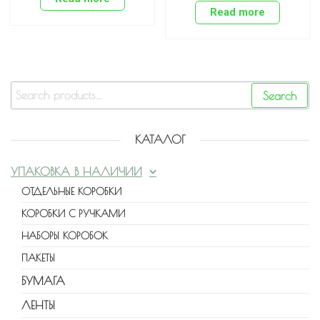
Read more
Search
КАТАЛОГ
УПАКОВКА В НАЛИЧИИ
ОТДЕЛЬНЫЕ КОРОБКИ
КОРОБКИ С РУЧКАМИ
НАБОРЫ КОРОБОК
ПАКЕТЫ
БУМАГА
ЛЕНТЫ