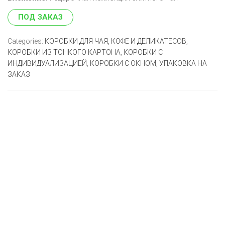
ПОД ЗАКАЗ
Categories:
КОРОБКИ ДЛЯ ЧАЯ, КОФЕ И ДЕЛИКАТЕСОВ
,
КОРОБКИ ИЗ ТОНКОГО КАРТОНА
,
КОРОБКИ С
ИНДИВИДУАЛИЗАЦИЕЙ
,
КОРОБКИ С ОКНОМ
,
УПАКОВКА НА
ЗАКАЗ