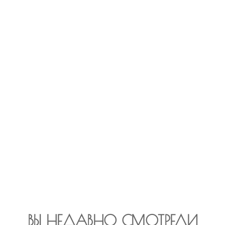
ВЫ НЕДАВНО СМОТРЕЛИ