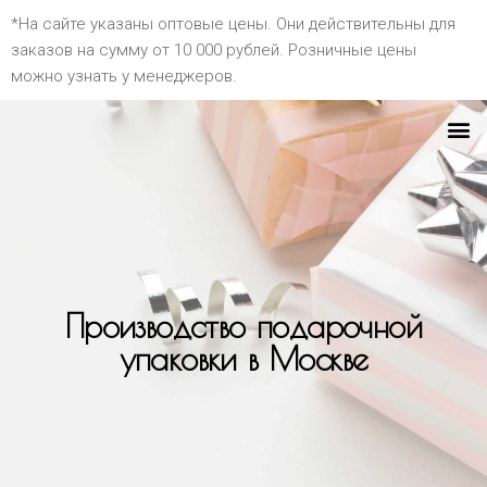
*На сайте указаны оптовые цены. Они действительны для
заказов на сумму от 10 000 рублей. Розничные цены
можно узнать у менеджеров.
Производство подарочной
упаковки в Москве