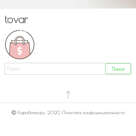
tovar
Ⓒ Коробочка.ру, 2020. Политика конфиденциальности