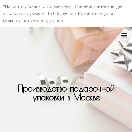
*На сайте указаны оптовые цены. Они действительны для
заказов на сумму от 10 000 рублей. Розничные цены
можно узнать у менеджеров.
Производство подарочной
упаковки в Москве