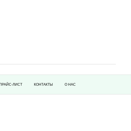
ПРАЙС-ЛИСТ
КОНТАКТЫ
О НАС