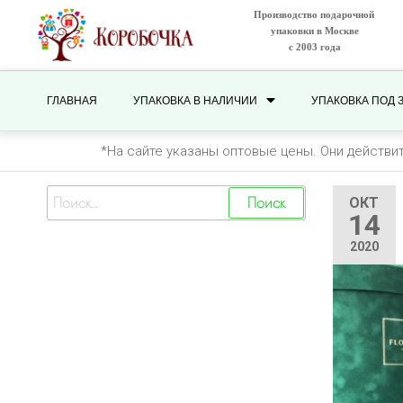
Производство подарочной
упаковки в Москве
с 2003 года
ГЛАВНАЯ
УПАКОВКА В НАЛИЧИИ
УПАКОВКА ПОД 
*На сайте указаны оптовые цены. Они действи
ОКТ
14
2020