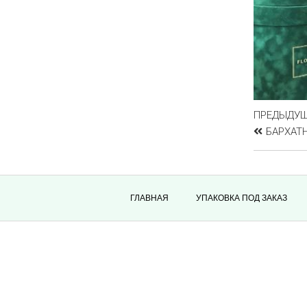
ПРЕДЫДУ
БАРХАТН
ГЛАВНАЯ
УПАКОВКА ПОД ЗАКАЗ