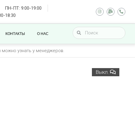
ПН-ПТ: 9:00-19:00
30-18:30
КОНТАКТЫ
О НАС
ы можно узнать у менеджеров.
Выкл.