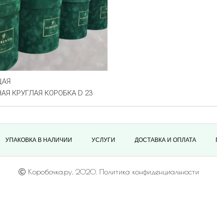
ЩАЯ
АЯ КРУГЛАЯ КОРОБКА D 23
УПАКОВКА В НАЛИЧИИ
УСЛУГИ
ДОСТАВКА И ОПЛАТА
Ⓒ Коробочка.ру, 2020. Политика конфиденциальности