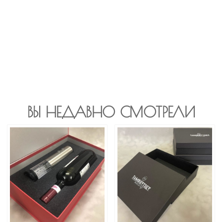
ВЫ НЕДАВНО СМОТРЕЛИ