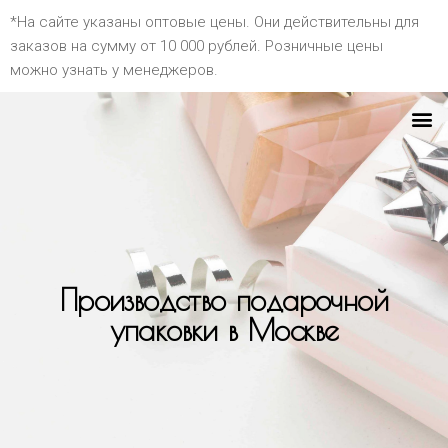
*На сайте указаны оптовые цены. Они действительны для
заказов на сумму от 10 000 рублей. Розничные цены
можно узнать у менеджеров.
Производство подарочной
упаковки в Москве