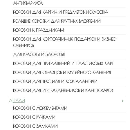
АНТИКВАРИАТА
КОРОБКИ ДЛЯ КАРТИН И ПРЕДМЕТОВ ИСКУССТВА
БОЛЬШИЕ КОРОБКИ ДЛЯ КРУПНЫХ ВЛОЖЕНИЙ
КОРОБКИ К ПРАЗДНИКАМ
КОРОБКИ ДЛЯ КОРПОРАТИВНЫХ ПОДАРКОВ И БИЗНЕС-
СУВЕНИРОВ
ДЛЯ КРАСОТЫ И ЗДОРОВЬЯ
КОРОБКИ ДЛЯ ПРИГЛАШЕНИЙ И ПЛАСТИКОВЫХ КАРТ
КОРОБКИ ДЛЯ ОБРАЗЦОВ И МУЗЕЙНОГО ХРАНЕНИЯ
КОРОБКИ ДЛЯ ТЕКСТИЛЯ И КОЖГАЛАНТЕРЕИ
КОРОБКИ ДЛЯ ИГР, ЕЖЕДНЕВНИКОВ И КАНЦТОВАРОВ
ДЕТАЛИ
КОРОБКИ С ЛОЖЕМЕНТАМИ
КОРОБКИ С РУЧКАМИ
КОРОБКИ С ЗАМКАМИ