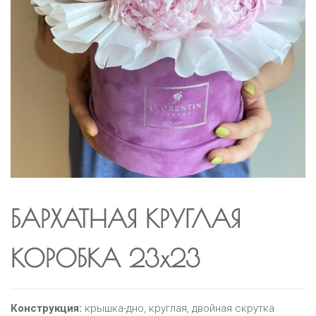
БАРХАТНАЯ КРУГЛАЯ
КОРОБКА 23х23
Конструкция:
крышка-дно, круглая, двойная скрутка