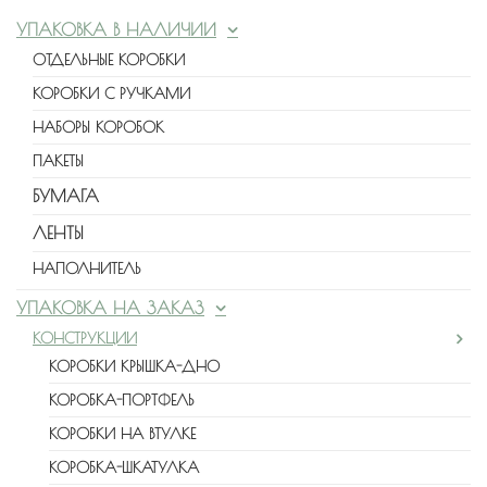
УПАКОВКА В НАЛИЧИИ
ОТДЕЛЬНЫЕ КОРОБКИ
КОРОБКИ С РУЧКАМИ
НАБОРЫ КОРОБОК
ПАКЕТЫ
БУМАГА
ЛЕНТЫ
НАПОЛНИТЕЛЬ
УПАКОВКА НА ЗАКАЗ
КОНСТРУКЦИИ
КОРОБКИ КРЫШКА-ДНО
КОРОБКА-ПОРТФЕЛЬ
КОРОБКИ НА ВТУЛКЕ
КОРОБКА-ШКАТУЛКА