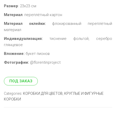
Размер
: 23х23 см
Материал
: переплётный картон
Материал оклейки:
флокированный переплётный
материал
Индивидуализация:
тиснение фольгой, серебро
глянцевое
Вложение:
букет пионов
Фотографии:
@florentinproject
ПОД ЗАКАЗ
Categories:
КОРОБКИ ДЛЯ ЦВЕТОВ
,
КРУГЛЫЕ И ФИГУРНЫЕ
КОРОБКИ