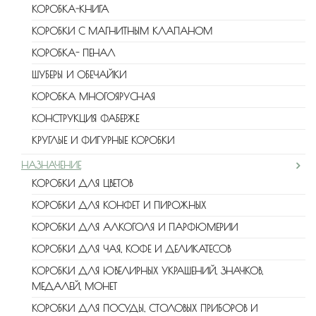
КОРОБКА-КНИГА
КОРОБКИ С МАГНИТНЫМ КЛАПАНОМ
КОРОБКА- ПЕНАЛ
ШУБЕРЫ И ОБЕЧАЙКИ
КОРОБКА МНОГОЯРУСНАЯ
КОНСТРУКЦИЯ ФАБЕРЖЕ
КРУГЛЫЕ И ФИГУРНЫЕ КОРОБКИ
НАЗНАЧЕНИЕ
КОРОБКИ ДЛЯ ЦВЕТОВ
КОРОБКИ ДЛЯ КОНФЕТ И ПИРОЖНЫХ
КОРОБКИ ДЛЯ АЛКОГОЛЯ И ПАРФЮМЕРИИ
КОРОБКИ ДЛЯ ЧАЯ, КОФЕ И ДЕЛИКАТЕСОВ
КОРОБКИ ДЛЯ ЮВЕЛИРНЫХ УКРАШЕНИЙ, ЗНАЧКОВ,
МЕДАЛЕЙ, МОНЕТ
КОРОБКИ ДЛЯ ПОСУДЫ, СТОЛОВЫХ ПРИБОРОВ И